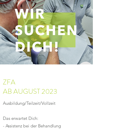
ZFA
AB AUGUST 2023
Ausbildung/Teilzeit/Vollzeit
Das erwartet Dich:
- Assistenz bei der Behandlung