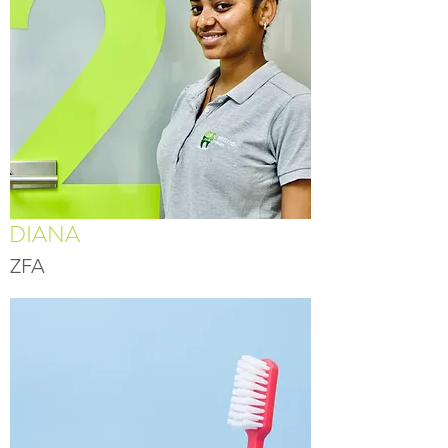
DIANA
ZFA